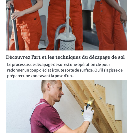
Découvrez l’art et les techniques du décapage de sol
Le processus de décapage de sol est une opération clé pour
redonner un coup d’éclat à toute sorte de surface. Qu’il s’agisse de
préparer une zone avant la pose d’un…