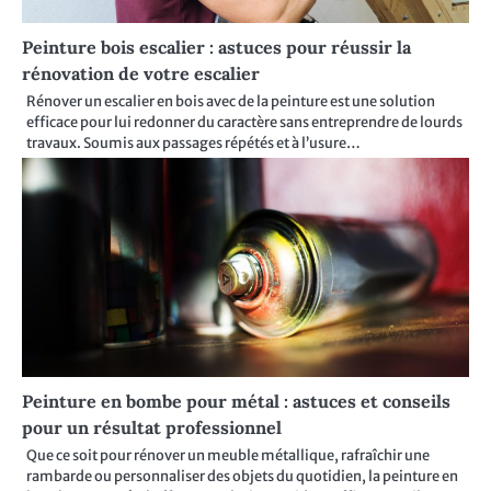
Peinture bois escalier : astuces pour réussir la
rénovation de votre escalier
Rénover un escalier en bois avec de la peinture est une solution
efficace pour lui redonner du caractère sans entreprendre de lourds
travaux. Soumis aux passages répétés et à l’usure…
Peinture en bombe pour métal : astuces et conseils
pour un résultat professionnel
Que ce soit pour rénover un meuble métallique, rafraîchir une
rambarde ou personnaliser des objets du quotidien, la peinture en