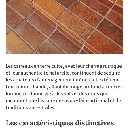
Les carreaux en terre cuite, avec leur charme rustique
et leur authenticité naturelle, continuent de séduire
les amateurs d’aménagement intérieur et extérieur.
Leur teinte chaude, allant du rouge profond aux ocres
lumineux, donne vie à des sols et des murs qui
racontent une histoire de savoir-faire artisanal et de
traditions ancestrales.
Les caractéristiques distinctives