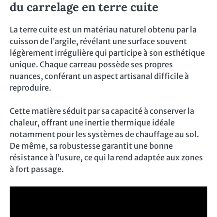
du carrelage en terre cuite
La terre cuite est un matériau naturel obtenu par la
cuisson de l’argile, révélant une surface souvent
légèrement irrégulière qui participe à son esthétique
unique. Chaque carreau possède ses propres
nuances, conférant un aspect artisanal difficile à
reproduire.
Cette matière séduit par sa capacité à conserver la
chaleur, offrant une inertie thermique idéale
notamment pour les systèmes de chauffage au sol.
De même, sa robustesse garantit une bonne
résistance à l’usure, ce qui la rend adaptée aux zones
à fort passage.