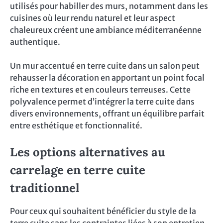
utilisés pour habiller des murs, notamment dans les
cuisines où leur rendu naturel et leur aspect
chaleureux créent une ambiance méditerranéenne
authentique.
Un mur accentué en terre cuite dans un salon peut
rehausser la décoration en apportant un point focal
riche en textures et en couleurs terreuses. Cette
polyvalence permet d’intégrer la terre cuite dans
divers environnements, offrant un équilibre parfait
entre esthétique et fonctionnalité.
Les options alternatives au
carrelage en terre cuite
traditionnel
Pour ceux qui souhaitent bénéficier du style de la
terre cuite sans les contraintes liées à son entretien,