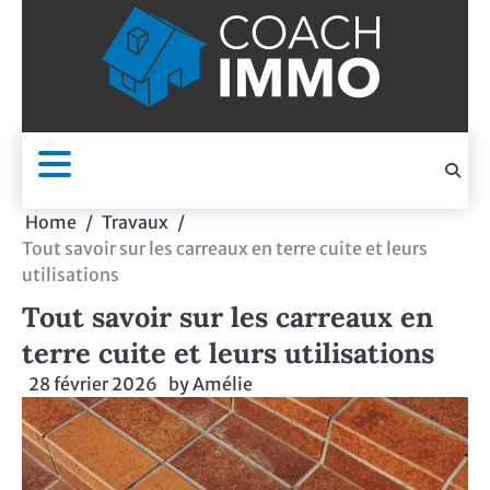
Skip
to
content
Home
Travaux
Tout savoir sur les carreaux en terre cuite et leurs
utilisations
Tout savoir sur les carreaux en
terre cuite et leurs utilisations
28 février 2026
by
Amélie