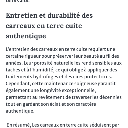
terre cuite.
Entretien et durabilité des
carreaux en terre cuite
authentique
L’entretien des carreaux en terre cuite requiert une
certaine rigueur pour préserver leur beauté au fil des
années. Leur porosité naturelle les rend sensibles aux
taches et à l’humidité, ce qui oblige à appliquer des
traitements hydrofuges et des cires protectrices.
Cependant, cette maintenance soigneuse garantit
également une longévité exceptionnelle,
permettant au revêtement de traverser les décennies
tout en gardant son éclat et son caractère
authentique.
En résumé, Les carreaux en terre cuite séduisent par