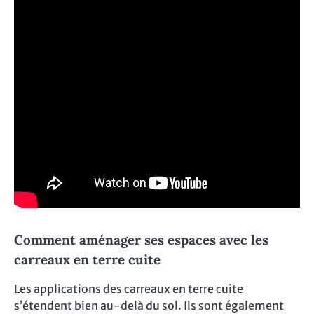
Comment aménager ses espaces avec les
carreaux en terre cuite
Les applications des carreaux en terre cuite
s’étendent bien au-delà du sol. Ils sont également