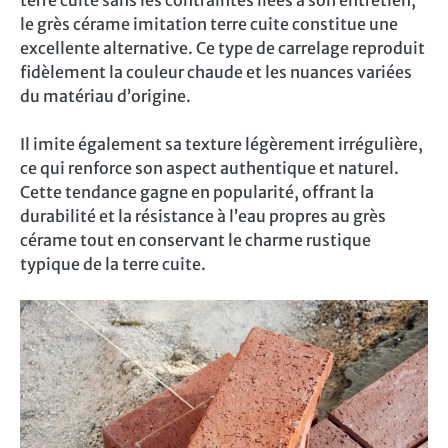
le grès cérame imitation terre cuite constitue une
excellente alternative. Ce type de carrelage reproduit
fidèlement la couleur chaude et les nuances variées
du matériau d’origine.
Il imite également sa texture légèrement irrégulière,
ce qui renforce son aspect authentique et naturel.
Cette tendance gagne en popularité, offrant la
durabilité et la résistance à l’eau propres au grès
cérame tout en conservant le charme rustique
typique de la terre cuite.