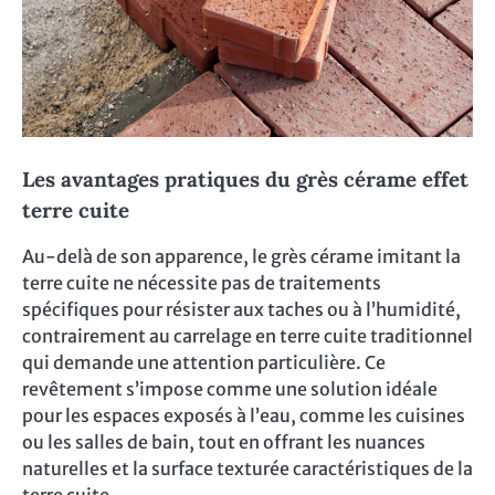
Les avantages pratiques du grès cérame effet
terre cuite
Au-delà de son apparence, le grès cérame imitant la
terre cuite ne nécessite pas de traitements
spécifiques pour résister aux taches ou à l’humidité,
contrairement au carrelage en terre cuite traditionnel
qui demande une attention particulière. Ce
revêtement s’impose comme une solution idéale
pour les espaces exposés à l’eau, comme les cuisines
ou les salles de bain, tout en offrant les nuances
naturelles et la surface texturée caractéristiques de la