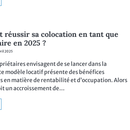
réussir sa colocation en tant que
aire en 2025 ?
vril 2025
priétaires envisagent de se lancer dans la
ce modèle locatif présente des bénéfices
 en matière de rentabilité et d’occupation. Alors
it un accroissement de…