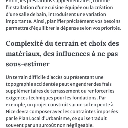
Enfin, les prestations supplémentaires, comme
l’installation d’une cuisine équipée ou la création
d’une salle de bain, introduisent une variation
importante. Ainsi, planifier précisément vos besoins
permettra d’équilibrer la dépense selon vos priorités.
Complexité du terrain et choix des
matériaux, des influences à ne pas
sous-estimer
Un terrain difficile d’accès ou présentant une
topographie accidentée peut engendrer des frais
supplémentaires de terrassement ou renforcer les
exigences techniques pour les fondations. Par
exemple, un projet construit sur un sol en pente à
Nice devra composer avec les contraintes imposées
par le Plan Local d’Urbanisme, ce qui se traduit
souvent par un surcoût non négligeable.