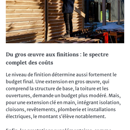
Du gros œuvre aux finitions : le spectre
complet des coûts
Le niveau de finition détermine aussi fortement le
budget final. Une extension en gros œuvre, qui
comprend la structure de base, la toiture et les
ouvertures, demande un budget plus modéré. Mais,
pour une extension clé en main, intégrant isolation,
cloisons, revêtements, plomberie et installations
électriques, le montant s’élève notablement.