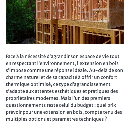
Face à la nécessité d’agrandir son espace de vie tout
en respectant l’environnement, l’extension en bois
s’impose comme une réponse idéale. Au-delà de son
charme naturel et de sa capacité à offrir un confort
thermique optimisé, ce type d’agrandissement
s’adapte aux attentes esthétiques et pratiques des
propriétaires modernes. Mais l’un des premiers
questionnements reste celui du budget : quel prix
prévoir pour une extension en bois, compte tenu des
multiples options et paramètres techniques ?