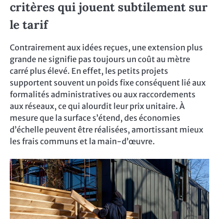
critères qui jouent subtilement sur
le tarif
Contrairement aux idées reçues, une extension plus
grande ne signifie pas toujours un coût au mètre
carré plus élevé. En effet, les petits projets
supportent souvent un poids fixe conséquent lié aux
formalités administratives ou aux raccordements
aux réseaux, ce qui alourdit leur prix unitaire. À
mesure que la surface s’étend, des économies
d’échelle peuvent être réalisées, amortissant mieux
les frais communs et la main-d’œuvre.