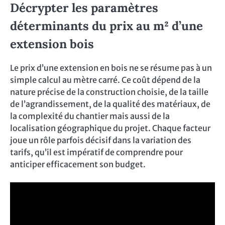
Décrypter les paramètres
déterminants du prix au m² d’une
extension bois
Le prix d’une extension en bois ne se résume pas à un
simple calcul au mètre carré. Ce coût dépend de la
nature précise de la construction choisie, de la taille
de l’agrandissement, de la qualité des matériaux, de
la complexité du chantier mais aussi de la
localisation géographique du projet. Chaque facteur
joue un rôle parfois décisif dans la variation des
tarifs, qu’il est impératif de comprendre pour
anticiper efficacement son budget.