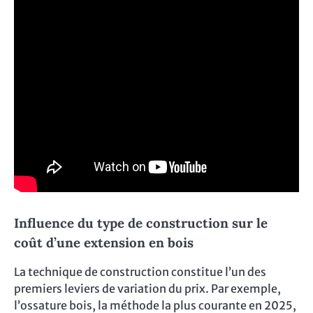
Influence du type de construction sur le
coût d’une extension en bois
La technique de construction constitue l’un des
premiers leviers de variation du prix. Par exemple,
l’ossature bois, la méthode la plus courante en 2025,