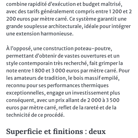
combine rapidité d’exécution et budget maîtrisé,
avec des tarifs généralement compris entre 1 200 et 2
200 euros par mètre carré. Ce système garantit une
grande souplesse architecturale, idéale pour intégrer
une extension harmonieuse.
À l’opposé, une construction poteau-poutre,
permettant d’obtenir de vastes ouvertures et un
style contemporain très recherché, fait grimper la
note entre 1 800 et 3 000 euros par mètre carré. Pour
les amateurs de tradition, le bois massif empilé,
reconnu pour ses performances thermiques
exceptionnelles, engage un investissement plus
conséquent, avec un prix allant de 2 000 à 3 500
euros par mètre carré, reflet de la rareté et de la
technicité de ce procédé.
Superficie et finitions : deux