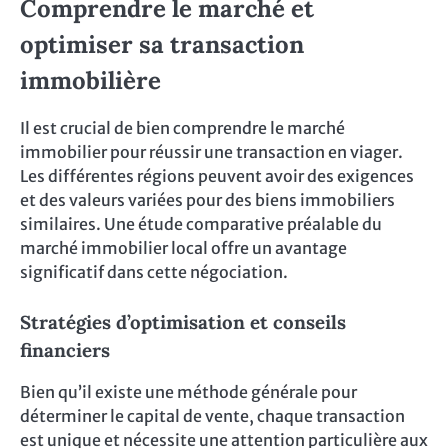
Comprendre le marché et
optimiser sa transaction
immobilière
Il est crucial de bien comprendre le marché
immobilier pour réussir une transaction en viager.
Les différentes régions peuvent avoir des exigences
et des valeurs variées pour des biens immobiliers
similaires. Une étude comparative préalable du
marché immobilier local offre un avantage
significatif dans cette négociation.
Stratégies d’optimisation et conseils
financiers
Bien qu’il existe une méthode générale pour
déterminer le capital de vente, chaque transaction
est unique et nécessite une attention particulière aux