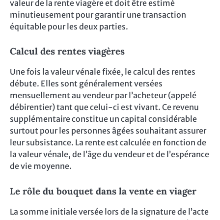
valeur de la rente viagère et doit être estimé
minutieusement pour garantir une transaction
équitable pour les deux parties.
Calcul des rentes viagères
Une fois la valeur vénale fixée, le calcul des rentes
débute. Elles sont généralement versées
mensuellement au vendeur par l’acheteur (appelé
débirentier) tant que celui-ci est vivant. Ce revenu
supplémentaire constitue un capital considérable
surtout pour les personnes âgées souhaitant assurer
leur subsistance. La rente est calculée en fonction de
la valeur vénale, de l’âge du vendeur et de l’espérance
de vie moyenne.
Le rôle du bouquet dans la vente en viager
La somme initiale versée lors de la signature de l’acte