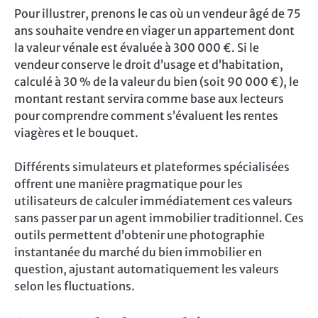
Pour illustrer, prenons le cas où un vendeur âgé de 75
ans souhaite vendre en viager un appartement dont
la valeur vénale est évaluée à 300 000 €. Si le
vendeur conserve le droit d’usage et d’habitation,
calculé à 30 % de la valeur du bien (soit 90 000 €), le
montant restant servira comme base aux lecteurs
pour comprendre comment s’évaluent les rentes
viagères et le bouquet.
Différents simulateurs et plateformes spécialisées
offrent une manière pragmatique pour les
utilisateurs de calculer immédiatement ces valeurs
sans passer par un agent immobilier traditionnel. Ces
outils permettent d’obtenir une photographie
instantanée du marché du bien immobilier en
question, ajustant automatiquement les valeurs
selon les fluctuations.