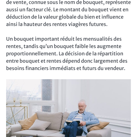
de vente, connue sous le nom de bouquet, représente
aussi un facteur clé. Le montant du bouquet vient en
déduction de la valeur globale du bien et influence
ainsi la hauteur des rentes viagères futures.
Un bouquet important réduit les mensualités des
rentes, tandis qu’un bouquet faible les augmente
proportionnellement. La décision de la répartition
entre bouquet et rentes dépend donc largement des
besoins financiers immédiats et futurs du vendeur.