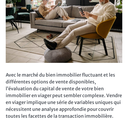
Avec le marché du bien immobilier fluctuant et les
différentes options de vente disponibles,
l’évaluation du capital de vente de votre bien
immobilier en viager peut sembler complexe. Vendre
en viager implique une série de variables uniques qui
nécessitent une analyse approfondie pour couvrir
toutes les facettes de la transaction immobilière.