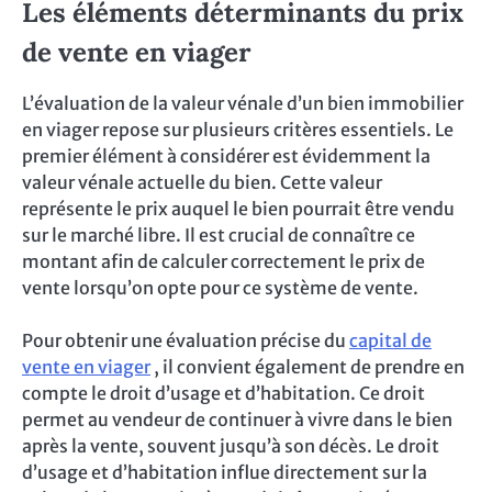
Les éléments déterminants du prix
de vente en viager
L’évaluation de la valeur vénale d’un bien immobilier
en viager repose sur plusieurs critères essentiels. Le
premier élément à considérer est évidemment la
valeur vénale actuelle du bien. Cette valeur
représente le prix auquel le bien pourrait être vendu
sur le marché libre. Il est crucial de connaître ce
montant afin de calculer correctement le prix de
vente lorsqu’on opte pour ce système de vente.
Pour obtenir une évaluation précise du
capital de
vente en viager
, il convient également de prendre en
compte le droit d’usage et d’habitation. Ce droit
permet au vendeur de continuer à vivre dans le bien
après la vente, souvent jusqu’à son décès. Le droit
d’usage et d’habitation influe directement sur la