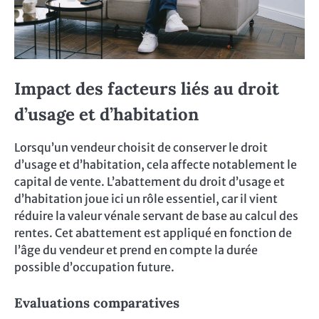
Impact des facteurs liés au droit
d’usage et d’habitation
Lorsqu’un vendeur choisit de conserver le droit
d’usage et d’habitation, cela affecte notablement le
capital de vente. L’abattement du droit d’usage et
d’habitation joue ici un rôle essentiel, car il vient
réduire la valeur vénale servant de base au calcul des
rentes. Cet abattement est appliqué en fonction de
l’âge du vendeur et prend en compte la durée
possible d’occupation future.
Evaluations comparatives