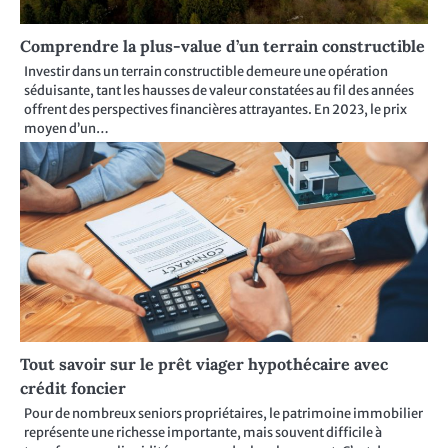
Comprendre la plus-value d’un terrain constructible
Investir dans un terrain constructible demeure une opération
séduisante, tant les hausses de valeur constatées au fil des années
offrent des perspectives financières attrayantes. En 2023, le prix
moyen d’un…
Tout savoir sur le prêt viager hypothécaire avec
crédit foncier
Pour de nombreux seniors propriétaires, le patrimoine immobilier
représente une richesse importante, mais souvent difficile à