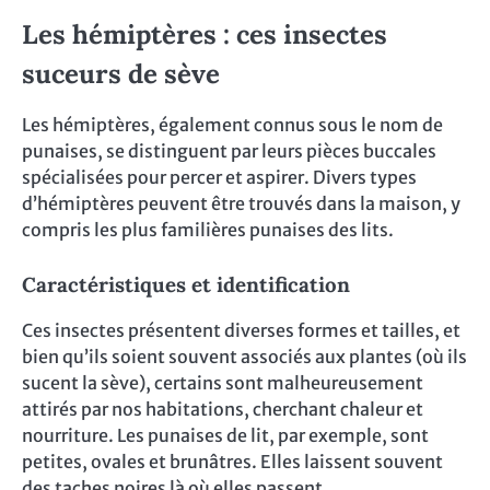
Les hémiptères : ces insectes
suceurs de sève
Les hémiptères, également connus sous le nom de
punaises, se distinguent par leurs pièces buccales
spécialisées pour percer et aspirer. Divers types
d’hémiptères peuvent être trouvés dans la maison, y
compris les plus familières punaises des lits.
Caractéristiques et identification
Ces insectes présentent diverses formes et tailles, et
bien qu’ils soient souvent associés aux plantes (où ils
sucent la sève), certains sont malheureusement
attirés par nos habitations, cherchant chaleur et
nourriture. Les punaises de lit, par exemple, sont
petites, ovales et brunâtres. Elles laissent souvent
des taches noires là où elles passent.