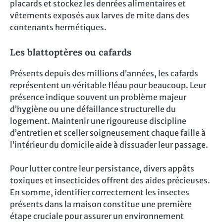
placards et stockez les denrées alimentaires et
vêtements exposés aux larves de mite dans des
contenants hermétiques.
Les blattoptères ou cafards
Présents depuis des millions d’années, les cafards
représentent un véritable fléau pour beaucoup. Leur
présence indique souvent un problème majeur
d’hygiène ou une défaillance structurelle du
logement. Maintenir une rigoureuse discipline
d’entretien et sceller soigneusement chaque faille à
l’intérieur du domicile aide à dissuader leur passage.
Pour lutter contre leur persistance, divers appâts
toxiques et insecticides offrent des aides précieuses.
En somme, identifier correctement les insectes
présents dans la maison constitue une première
étape cruciale pour assurer un environnement