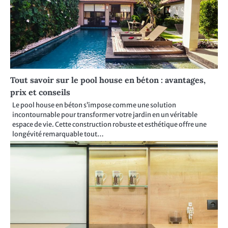
Tout savoir sur le pool house en béton : avantages,
prix et conseils
Le pool house en béton s’impose comme une solution
incontournable pour transformer votre jardin en un véritable
espace de vie. Cette construction robuste et esthétique offre une
longévité remarquable tout…