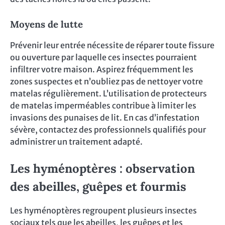
Moyens de lutte
Prévenir leur entrée nécessite de réparer toute fissure
ou ouverture par laquelle ces insectes pourraient
infiltrer votre maison. Aspirez fréquemment les
zones suspectes et n’oubliez pas de nettoyer votre
matelas régulièrement. L’utilisation de protecteurs
de matelas imperméables contribue à limiter les
invasions des punaises de lit. En cas d’infestation
sévère, contactez des professionnels qualifiés pour
administrer un traitement adapté.
Les hyménoptères : observation
des abeilles, guêpes et fourmis
Les hyménoptères regroupent plusieurs insectes
sociaux tels que les abeilles, les guêpes et les