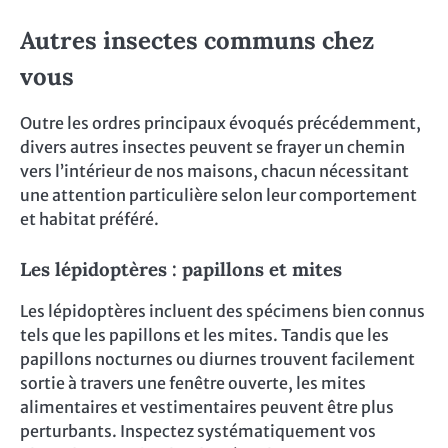
Autres insectes communs chez
vous
Outre les ordres principaux évoqués précédemment,
divers autres insectes peuvent se frayer un chemin
vers l’intérieur de nos maisons, chacun nécessitant
une attention particulière selon leur comportement
et habitat préféré.
Les lépidoptères : papillons et mites
Les lépidoptères incluent des spécimens bien connus
tels que les papillons et les mites. Tandis que les
papillons nocturnes ou diurnes trouvent facilement
sortie à travers une fenêtre ouverte, les mites
alimentaires et vestimentaires peuvent être plus
perturbants. Inspectez systématiquement vos