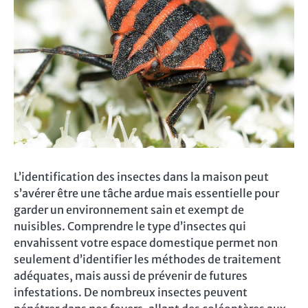
L’identification des insectes dans la maison peut
s’avérer être une tâche ardue mais essentielle pour
garder un environnement sain et exempt de
nuisibles. Comprendre le type d’insectes qui
envahissent votre espace domestique permet non
seulement d’identifier les méthodes de traitement
adéquates, mais aussi de prévenir de futures
infestations. De nombreux insectes peuvent