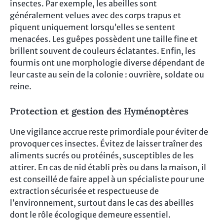
insectes. Par exemple, les abeilles sont
généralement velues avec des corps trapus et
piquent uniquement lorsqu’elles se sentent
menacées. Les guêpes possèdent une taille fine et
brillent souvent de couleurs éclatantes. Enfin, les
fourmis ont une morphologie diverse dépendant de
leur caste au sein de la colonie : ouvrière, soldate ou
reine.
Protection et gestion des Hyménoptères
Une vigilance accrue reste primordiale pour éviter de
provoquer ces insectes. Évitez de laisser traîner des
aliments sucrés ou protéinés, susceptibles de les
attirer. En cas de nid établi près ou dans la maison, il
est conseillé de faire appel à un spécialiste pour une
extraction sécurisée et respectueuse de
l’environnement, surtout dans le cas des abeilles
dont le rôle écologique demeure essentiel.