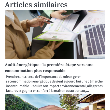
Articles similaires
Audit énergétique : la première étape vers une
consommation plus responsable
Prendre conscience de l’importance de mieux gérer
sa consommation énergétique devient aujourd’hui une démarche
incontournable. Réduire son impact environnemental, alléger ses
factures et gagner en confort à la maison ou au bureau,…