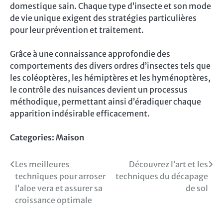
domestique sain. Chaque type d’insecte et son mode
de vie unique exigent des stratégies particulières
pour leur prévention et traitement.
Grâce à une connaissance approfondie des
comportements des divers ordres d’insectes tels que
les coléoptères, les hémiptères et les hyménoptères,
le contrôle des nuisances devient un processus
méthodique, permettant ainsi d’éradiquer chaque
apparition indésirable efficacement.
Categories:
Maison
Navigation
Les meilleures
Découvrez l’art et les
techniques pour arroser
techniques du décapage
de
l’aloe vera et assurer sa
de sol
l’article
croissance optimale