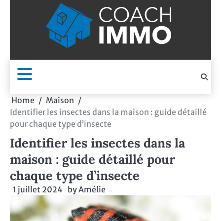
Skip
to
content
Home
Maison
Identifier les insectes dans la maison : guide détaillé
pour chaque type d’insecte
Identifier les insectes dans la
maison : guide détaillé pour
chaque type d’insecte
1 juillet 2024
by
Amélie