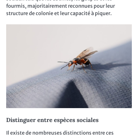
fourmis, majoritairement reconnues pour leur
structure de colonie et leur capacité à piquer.
Distinguer entre espèces sociales
Il existe de nombreuses distinctions entre ces