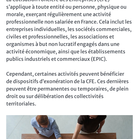
s’applique à toute entité ou personne, physique ou
morale, exerçant régulièrement une activité
professionnelle non salariée en France. Cela inclut les
entreprises individuelles, les sociétés commerciales,
civiles et professionnelles, les associations et
organismes à but non lucratif engagés dans une
activité économique, ainsi que les établissements
publics industriels et commerciaux (EPIC).
Cependant, certaines activités peuvent bénéficier
de dispositifs d’exonération de la CFE. Ces dernières
peuvent être permanentes ou temporaires, de plein
droit ou sur délibération des collectivités
territoriales.