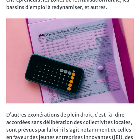
bassins d’emploi à redynamiser, et autres.
D’autres exonérations de plein droit, c’est-à-dire
accordées sans délibération des collectivités locales,
sont prévues par la loi : il s’agit notamment de celles
en faveur des jeunes entreprises innovantes (JEI), des