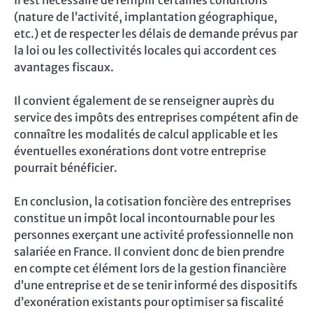
(nature de l’activité, implantation géographique,
etc.) et de respecter les délais de demande prévus par
la loi ou les collectivités locales qui accordent ces
avantages fiscaux.
Il convient également de se renseigner auprès du
service des impôts des entreprises compétent afin de
connaître les modalités de calcul applicable et les
éventuelles exonérations dont votre entreprise
pourrait bénéficier.
En conclusion, la cotisation foncière des entreprises
constitue un impôt local incontournable pour les
personnes exerçant une activité professionnelle non
salariée en France. Il convient donc de bien prendre
en compte cet élément lors de la gestion financière
d’une entreprise et de se tenir informé des dispositifs
d’exonération existants pour optimiser sa fiscalité