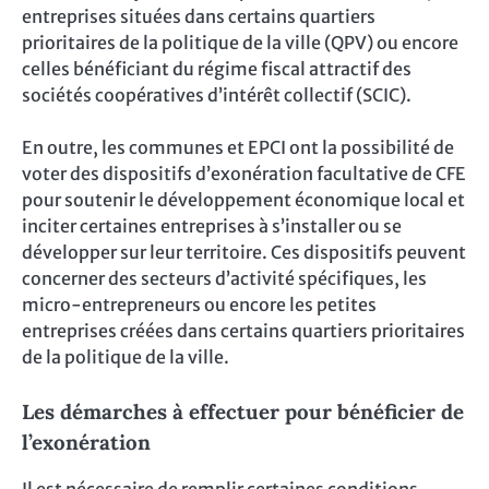
entreprises situées dans certains quartiers
prioritaires de la politique de la ville (QPV) ou encore
celles bénéficiant du régime fiscal attractif des
sociétés coopératives d’intérêt collectif (SCIC).
En outre, les communes et EPCI ont la possibilité de
voter des dispositifs d’exonération facultative de CFE
pour soutenir le développement économique local et
inciter certaines entreprises à s’installer ou se
développer sur leur territoire. Ces dispositifs peuvent
concerner des secteurs d’activité spécifiques, les
micro-entrepreneurs ou encore les petites
entreprises créées dans certains quartiers prioritaires
de la politique de la ville.
Les démarches à effectuer pour bénéficier de
l’exonération
Il est nécessaire de remplir certaines conditions