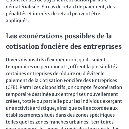
dématérialisée. En cas de retard de paiement, des
pénalités et intérêts de retard peuvent être
appliqués.
Les exonérations possibles de la
cotisation foncière des entreprises
Divers dispositifs d’exonération, qu’ils soient
temporaires ou permanents, offrent la possibilité à
certaines entreprises de réduire ou d’éviter le
paiement de la Cotisation Foncière des Entreprises
(CFE). Parmi ces dispositifs, on compte l’exonération
temporaire destinée aux entreprises nouvellement
créées, totale ou partielle pour les individus exerçant
une activité artistique, ainsi que celle accordée aux
établissements situés dans des zones spécifiques
telles que les zones franches urbaines-territoires
entrepreneurs, les zones de revitalisation rurale, les