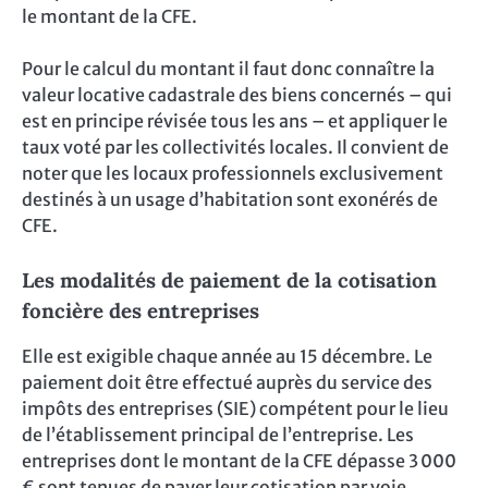
le montant de la CFE.
Pour le calcul du montant il faut donc connaître la
valeur locative cadastrale des biens concernés – qui
est en principe révisée tous les ans – et appliquer le
taux voté par les collectivités locales. Il convient de
noter que les locaux professionnels exclusivement
destinés à un usage d’habitation sont exonérés de
CFE.
Les modalités de paiement de la cotisation
foncière des entreprises
Elle est exigible chaque année au 15 décembre. Le
paiement doit être effectué auprès du service des
impôts des entreprises (SIE) compétent pour le lieu
de l’établissement principal de l’entreprise. Les
entreprises dont le montant de la CFE dépasse 3 000
€ sont tenues de payer leur cotisation par voie