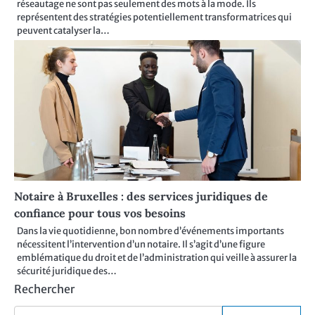
réseautage ne sont pas seulement des mots à la mode. Ils
représentent des stratégies potentiellement transformatrices qui
peuvent catalyser la…
Notaire à Bruxelles : des services juridiques de
confiance pour tous vos besoins
Dans la vie quotidienne, bon nombre d’événements importants
nécessitent l’intervention d’un notaire. Il s’agit d’une figure
emblématique du droit et de l’administration qui veille à assurer la
sécurité juridique des…
Rechercher