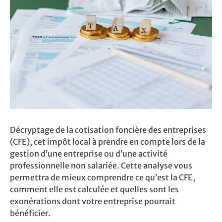
Décryptage de la cotisation foncière des entreprises
(CFE), cet impôt local à prendre en compte lors de la
gestion d’une entreprise ou d’une activité
professionnelle non salariée. Cette analyse vous
permettra de mieux comprendre ce qu’est la CFE,
comment elle est calculée et quelles sont les
exonérations dont votre entreprise pourrait
bénéficier.