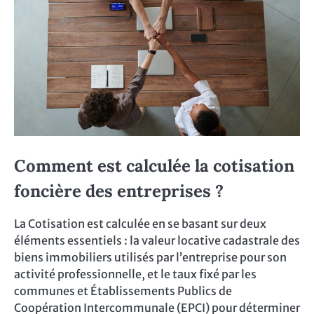
Comment est calculée la cotisation
foncière des entreprises ?
La Cotisation est calculée en se basant sur deux
éléments essentiels : la valeur locative cadastrale des
biens immobiliers utilisés par l’entreprise pour son
activité professionnelle, et le taux fixé par les
communes et Établissements Publics de
Coopération Intercommunale (EPCI) pour déterminer