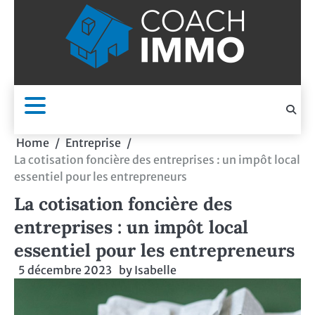
Skip
to
content
Home
Entreprise
La cotisation foncière des entreprises : un impôt local
essentiel pour les entrepreneurs
La cotisation foncière des
entreprises : un impôt local
essentiel pour les entrepreneurs
5 décembre 2023
by
Isabelle