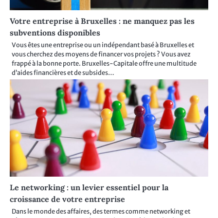
Votre entreprise à Bruxelles : ne manquez pas les
subventions disponibles
Vous êtes une entreprise ou un indépendant basé à Bruxelles et
vous cherchez des moyens de financer vos projets ? Vous avez
frappé à la bonne porte. Bruxelles-Capitale offre une multitude
d’aides financières et de subsides…
Le networking : un levier essentiel pour la
croissance de votre entreprise
Dans le monde des affaires, des termes comme networking et