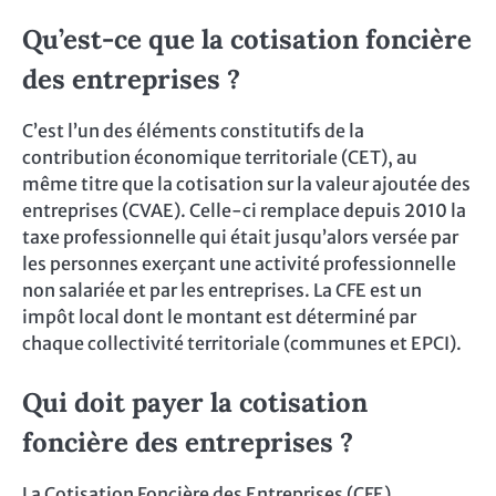
Qu’est-ce que la cotisation foncière
des entreprises ?
C’est l’un des éléments constitutifs de la
contribution économique territoriale (CET), au
même titre que la cotisation sur la valeur ajoutée des
entreprises (CVAE). Celle-ci remplace depuis 2010 la
taxe professionnelle qui était jusqu’alors versée par
les personnes exerçant une activité professionnelle
non salariée et par les entreprises. La CFE est un
impôt local dont le montant est déterminé par
chaque collectivité territoriale (communes et EPCI).
Qui doit payer la cotisation
foncière des entreprises ?
La Cotisation Foncière des Entreprises (CFE)